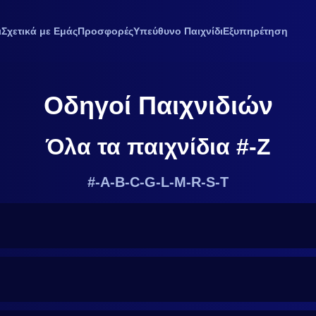
ι
Σχετικά με Εμάς
Προσφορές
Υπεύθυνο Παιχνίδι
Εξυπηρέτηση
Οδηγοί Παιχνιδιών
Όλα τα παιχνίδια #-Z
#
-
A
-
B
-
C
-
G
-
L
-
M
-
R
-
S
-
T