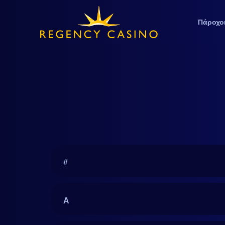
Πάροχο
#
A