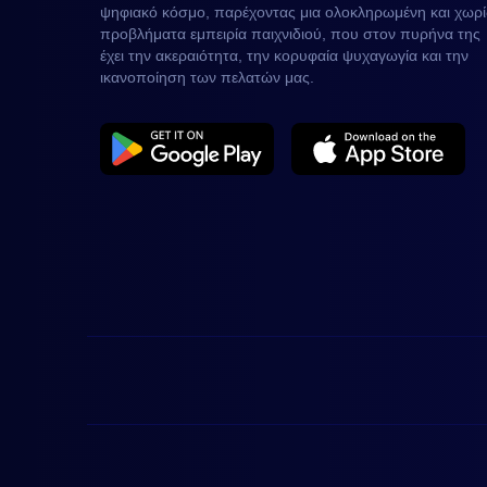
ψηφιακό κόσμο, παρέχοντας μια ολοκληρωμένη και χωρί
προβλήματα εμπειρία παιχνιδιού, που στον πυρήνα της
έχει την ακεραιότητα, την κορυφαία ψυχαγωγία και την
ικανοποίηση των πελατών μας.