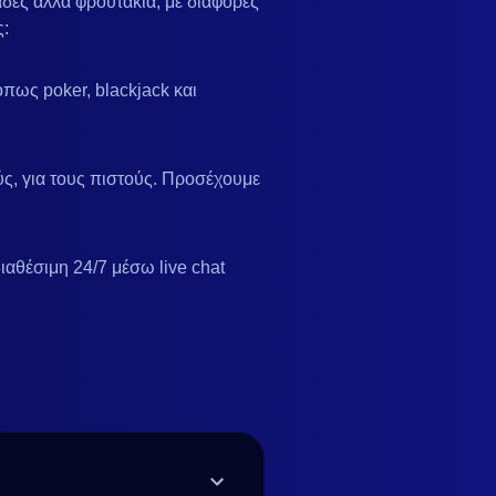
δες άλλα φρουτάκια, με διάφορες
ς:
πως poker, blackjack και
ύς, για τους πιστούς. Προσέχουμε
ιαθέσιμη 24/7 μέσω live chat