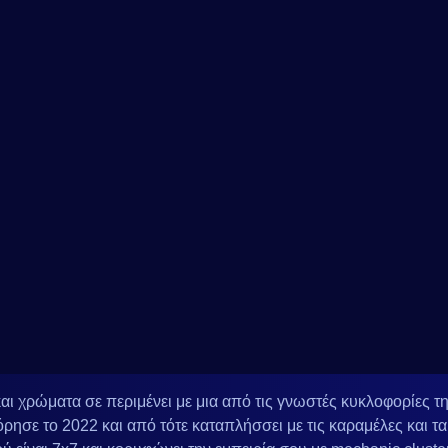
ι χρώματα σε περιμένει με μια από τις γνωστές κυκλοφορίες τ
ρησε το 2022 και από τότε καταπλήσσει με τις καραμέλες και τα 