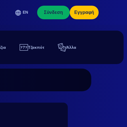
Σύνδεση
Εγγραφή
EN
ζια
Τζακπότ
Άλλα