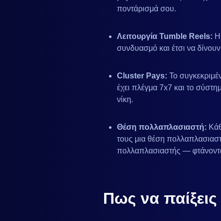
ποντάρισμά σου.
Λειτουργία Tumble Reels:
Η
συνδυασμό και έτσι να δίνουν 
Cluster Pays:
Το συγκεκριμέ
έχει πλέγμα 7x7 και το σύστη
νίκη.
Θέση πολλαπλασιαστή:
Κάθ
τους μια θέση πολλαπλασιαστή
πολλαπλασιαστής — φτάνοντας
Πως να παίξεις