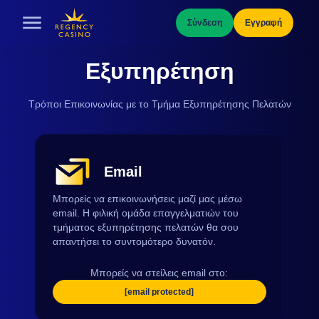
Σύνδεση
Εγγραφή
Εξυπηρέτηση
Τρόποι Επικοινωνίας με το Τμήμα Εξυπηρέτησης Πελατών
Email
Μπορείς να επικοινωνήσεις μαζί μας μέσω
email. Η φιλική ομάδα επαγγελματιών του
τμήματος εξυπηρέτησης πελατών θα σου
απαντήσει το συντομότερο δυνατόν.
Μπορείς να στείλεις email στο:
[email protected]