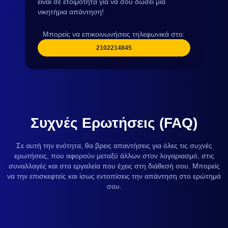
είναι σε ετοιμότητα για να σου δώσει μια
νικητήρια απάντηση!
Μπορείς να επικοινωνήσεις τηλεφωνικά στο:
2102214845
Συχνές Ερωτήσεις (FAQ)
Σε αυτή την ενότητα, θα βρεις απαντήσεις για όλες τις συχνές
ερωτήσεις, που αφορούν μεταξύ άλλων στον λογαριασμό, στις
συναλλαγές και στα εργαλεία που έχεις στη διάθεσή σου. Μπορείς
να την επισκεφτείς και ίσως εντοπίσεις την απάντηση στο ερώτημά
σου.