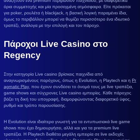
αναζητούν ένα premium περιβάλλον παιχνιδιού, με διαφορετικά
όρια συμμετοχής και μία προσεγμένη ατμόσφαιρα. Είτε πρόκειται
για poker, ρουλέτα ή blackjack, η βασική λογική παραμένει ίδια,
όμως το περιβάλλον μπορεί να θυμίζει περισσότερο ένα ιδιωτικό
τραπέζι, ανάλογα με την επιλογή και τον πάροχο.
Πάροχοι Live Casino στο
Regency
Στην κατηγορία Live casino βρίσκεις παιχνίδια από
αναγνωρισμένους παρόχους, όπως η Evolution, η Playtech και η
Pr
agmatic Play
, που έχουν συνδέσει το όνομά τους με live τραπέζια,
game shows και σύγχρονες Live casino εμπειρίες. Κάθε πάροχος
βάζει τη δική του υπογραφή, διαμορφώνοντας διαφορετικό ύφος,
ρυθμό και τρόπο παρουσίασης.
Η Evolution είναι ιδιαίτερα γνωστή για τα εντυπωσιακά live game
shows που έχει δημιουργήσει, αλλά και για τα premium live
τραπέζια. Η Playtech διαθέτει μεγάλη εμπειρία σε live εκδοχές