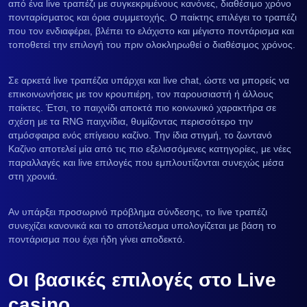
από ένα live τραπέζι με συγκεκριμένους κανόνες, διαθέσιμο χρόνο
πονταρίσματος και όρια συμμετοχής. Ο παίκτης επιλέγει το τραπέζι
που τον ενδιαφέρει, βλέπει το ελάχιστο και μέγιστο ποντάρισμα και
τοποθετεί την επιλογή του πριν ολοκληρωθεί ο διαθέσιμος χρόνος.
Σε αρκετά live τραπέζια υπάρχει και live chat, ώστε να μπορείς να
επικοινωνήσεις με τον κρουπιέρη, τον παρουσιαστή ή άλλους
παίκτες. Έτσι, το παιχνίδι αποκτά πιο κοινωνικό χαρακτήρα σε
σχέση με τα RNG παιχνίδια, θυμίζοντας περισσότερο την
ατμόσφαιρα ενός επίγειου καζίνο. Την ίδια στιγμή, το ζωντανό
Καζίνο αποτελεί μία από τις πιο εξελισσόμενες κατηγορίες, με νέες
παραλλαγές και live επιλογές που εμπλουτίζονται συνεχώς μέσα
στη χρονιά.
Αν υπάρξει προσωρινό πρόβλημα σύνδεσης, το live τραπέζι
συνεχίζει κανονικά και το αποτέλεσμα υπολογίζεται με βάση το
ποντάρισμα που έχει ήδη γίνει αποδεκτό.
Οι βασικές επιλογές στο Live
casino