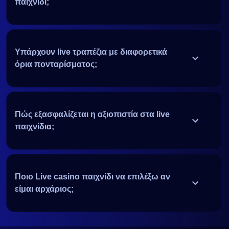
παιχνίδι;
Υπάρχουν live τραπέζια με διαφορετικά
όρια πονταρίσματος;
Πώς εξασφαλίζεται η αξιοπιστία στα live
παιχνίδια;
Ποιο Live casino παιχνίδι να επιλέξω αν
είμαι αρχάριος;