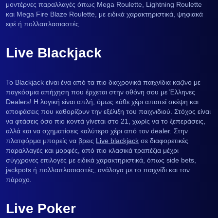
μοντέρνες παραλλαγές όπως Mega Roulette, Lightning Roulette
και Mega Fire Blaze Roulette, με ειδικά χαρακτηριστικά, ψηφιακά
εφέ ή πολλαπλασιαστές.
Live Blackjack
Το Blackjack είναι ένα από τα πιο διαχρονικά παιχνίδια καζίνο με
παγκόσμια απήχηση που έρχεται στην οθόνη σου με Έλληνες
Dealers! Η λογική είναι απλή, όμως κάθε χέρι απαιτεί σκέψη και
αποφάσεις που καθορίζουν την εξέλιξη του παιχνιδιού. Στόχος είναι
να φτάσεις όσο πιο κοντά γίνεται στο 21, χωρίς να το ξεπεράσεις,
αλλά και να σχηματίσεις καλύτερο χέρι από τον dealer. Στην
πλατφόρμα μπορείς να βρεις
Live blackjack
σε διαφορετικές
παραλλαγές και μορφές, από πιο κλασικά τραπέζια μέχρι
σύγχρονες επιλογές με ειδικά χαρακτηριστικά, όπως side bets,
jackpots ή πολλαπλασιαστές, ανάλογα με το παιχνίδι και τον
πάροχο.
Live Poker