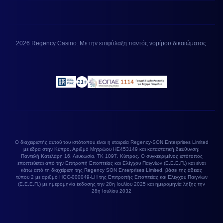
2026 Regency Casino. Με την επιφύλαξη παντός νομίμου δικαιώματος.
Ο διαχειριστής αυτού του ιστότοπου είναι η εταιρεία Regency-SON Enterprises Limited
με έδρα στην Κύπρο, Αριθμό Μητρώου HE453149 και καταστατική διεύθυνση:
Παντελή Κατελάρη 16, Λευκωσία, ΤΚ 1097, Κύπρος. Ο συγκεκριμένος ιστότοπος
εποπτεύεται από την Επιτροπή Εποπτείας και Ελέγχου Παιγνίων (Ε.Ε.Ε.Π.) και είναι
κάτω από τη διαχείριση της Regency SON Enterprises Limited, βάσει της άδειας
τύπου 2 με αριθμό HGC-000049-LH της Επιτροπής Εποπτείας και Ελέγχου Παιγνίων
(Ε.Ε.Ε.Π.) με ημερομηνία έκδοσης την 28η Ιουλίου 2025 και ημερομηνία λήξης την
28η Ιουλίου 2032