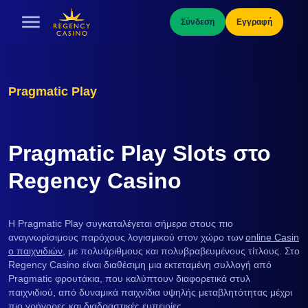
Σύνδεση
Εγγραφή
Pragmatic Play
Pragmatic Play Slots στο
Regency Casino
Η Pragmatic Play συγκαταλέγεται σήμερα στους πιο
αναγνωρίσιμους παρόχους λογισμικού στον χώρο των
online Casin
o παιχνιδιών
, με πολυάριθμους και πολυβραβευμένους τίτλους. Στο
Regency Casino είναι διαθέσιμη μια εκτεταμένη συλλογή από
Pragmatic φρουτάκια, που καλύπτουν διαφορετικά στυλ
παιχνιδιού, από δυναμικά παιχνίδια υψηλής μεταβλητότητας μέχρι
πιο γρήγορες και διαδραστικές εμπειρίες.