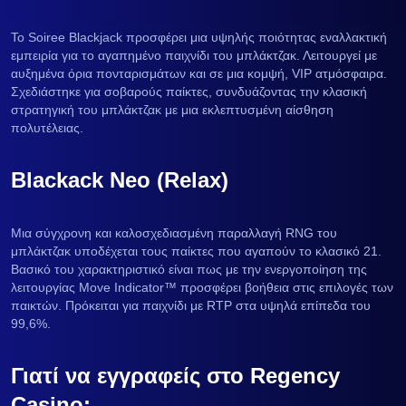
To
Soiree
Blackjack
προσφέρει μια υψηλής ποιότητας εναλλακτική
εμπειρία για το αγαπημένο παιχνίδι του μπλάκτζακ. Λειτουργεί με
αυξημένα όρια πονταρισμάτων και σε μια κομψή,
VIP
ατμόσφαιρα.
Σχεδιάστηκε για σοβαρούς παίκτες, συνδυάζοντας την κλασική
στρατηγική του μπλάκτζακ με μια εκλεπτυσμένη αίσθηση
πολυτέλειας.
Blackack Neo (Relax)
Μια σύγχρονη και καλοσχεδιασμένη παραλλαγή RNG του
μπλάκτζακ υποδέχεται τους παίκτες που αγαπούν το κλασικό 21.
Βασικό του χαρακτηριστικό είναι πως με την ενεργοποίηση της
λειτουργίας Move Indicator™ προσφέρει βοήθεια στις επιλογές των
παικτών. Πρόκειται για παιχνίδι με RTP στα υψηλά επίπεδα του
99,6%.
Γιατί να εγγραφείς στο
Regency
Casino
;