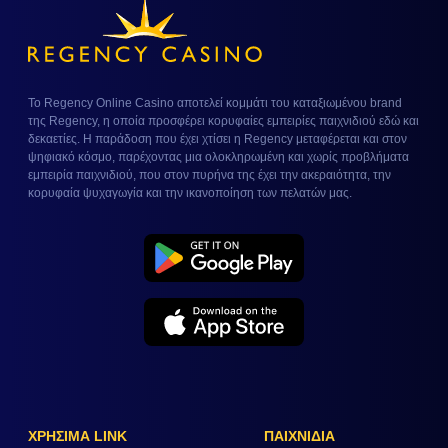
To Regency Online Casino αποτελεί κομμάτι του καταξιωμένου brand
της Regency, η οποία προσφέρει κορυφαίες εμπειρίες παιχνιδιού εδώ και
δεκαετίες. Η παράδοση που έχει χτίσει η Regency μεταφέρεται και στον
ψηφιακό κόσμο, παρέχοντας μια ολοκληρωμένη και χωρίς προβλήματα
εμπειρία παιχνιδιού, που στον πυρήνα της έχει την ακεραιότητα, την
κορυφαία ψυχαγωγία και την ικανοποίηση των πελατών μας.
ΧΡΗΣΙΜΑ LINK
ΠΑΙΧΝΊΔΙΑ