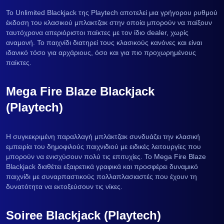
Το
Unlimited
Blackjack
της
Playtech
αποτελεί μια γρήγορου ρυθμού
έκδοση του κλασικού μπλακτζακ στην οποία μπορούν να παίξουν
ταυτόχρονα απεριόριστοι παίκτες με τον ίδιο
dealer
, χωρίς
αναμονή. Το παιχνίδι διατηρεί τους κλασικούς κανόνες και είναι
ιδανικό τόσο για αρχάριους, όσο και για πιο προχωρημένους
παίκτες.
Mega Fire Blaze Blackjack
(Playtech)
Η συγκεκριμένη παραλλαγή μπλάκτζακ συνδυάζει την κλασική
εμπειρία του δημοφιλούς παιχνιδιού με ειδικές λειτουργίες που
μπορούν να ενισχύσουν πολύ τις επιτυχίες. Το
Mega
Fire
Blaze
Blackjack
διαθέτει εξαιρετικά γραφικά και προσφέρει δυναμικό
παιχνίδι με συναρπαστικούς πολλαπλασιαστές που έχουν τη
δυνατότητα να εκτοξεύσουν τις νίκες.
Soiree
Blackjack
(
Playtech
)