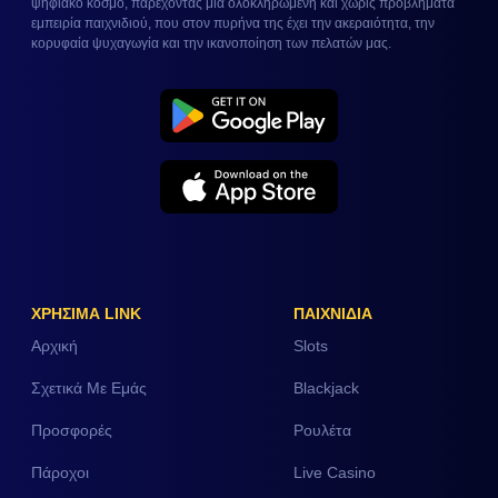
ψηφιακό κόσμο, παρέχοντας μια ολοκληρωμένη και χωρίς προβλήματα
εμπειρία παιχνιδιού, που στον πυρήνα της έχει την ακεραιότητα, την
κορυφαία ψυχαγωγία και την ικανοποίηση των πελατών μας.
ΧΡΗΣΙΜΑ LINK
ΠΑΙΧΝΊΔΙΑ
Αρχική
Slots
Σχετικά Με Εμάς
Blackjack
Προσφορές
Ρουλέτα
Πάροχοι
Live Casino