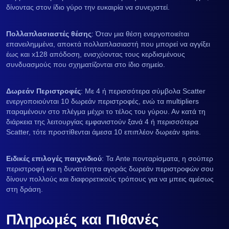
δίνοντας στον ίδιο γύρο την ευκαιρία να συνεχιστεί.
Πολλαπλασιαστές θέσης
: Όταν μια θέση ενεργοποιείται
επανειλημμένα, αποκτά πολλαπλασιαστή που μπορεί να αγγίξει
έως και x128 απόδοση, ενισχύοντας τους κερδισμένους
συνδυασμούς που σχηματίζονται στο ίδιο σημείο.
Δωρεάν Περιστροφές
: Με 4 ή περισσότερα σύμβολα Scatter
ενεργοποιούνται 10 δωρεάν περιστροφές, ενώ τα multipliers
παραμένουν στο πλέγμα μέχρι το τέλος του γύρου. Αν κατά τη
διάρκεια της λειτουργίας εμφανιστούν ξανά 4 ή περισσότερα
Scatter, τότε προστίθενται άμεσα 10 επιπλέον δωρεάν spins.
Ειδικές επιλογές παιχνιδιού
: Τα Ante πονταρίσματα, η σούπερ
περιστροφή και η δυνατότητα αγοράς δωρεάν περιστροφών σου
δίνουν πολλούς και διαφορετικούς τρόπους για να μπεις αμέσως
στη δράση.
Πληρωμές και Πιθανές