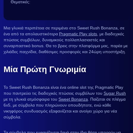
Θεματικές:
Μια γλυκιά περιπέτεια σε περιμένει στο Sweet Rush Bonanza, σε
ένα από τα απολαυστικότερα
Pragmatic Play slots
, με διαδοχικές
πτώσεις συμβόλων, δυναμικούς πολλαπλασιαστές και
συναρπαστικό bonus. Θα το βρεις στην πλατφόρμα μας, παρέα με
χιλιάδες παιχνίδια, διαθέσιμες προσφορές και 24ώρη υποστήριξη.
Μία Πρώτη Γνωριμία
Το Sweet Rush Bonanza είναι ένα online slot της Pragmatic Play
που παντρεύει τις διαδοχικές πτώσεις συμβόλων του
Sugar Rush
με τη γλυκιά ατμόσφαιρα του
Sweet Bonanza
. Παίζεται σε πλέγμα
6x5, με σύμβολα που πληρώνουν οπουδήποτε, ενώ κάθε
νικηφόρος συνδυασμός εξαφανίζεται και ανοίγει χώρο για νέα
σύμβολα.
Τα σύμβολα που εμφανίζονται ξανά στην ίδια θέση μπορούν να