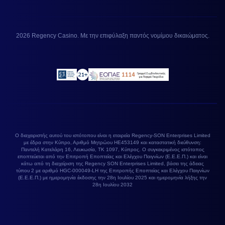
2026 Regency Casino. Με την επιφύλαξη παντός νομίμου δικαιώματος.
Ο διαχειριστής αυτού του ιστότοπου είναι η εταιρεία Regency-SON Enterprises Limited
με έδρα στην Κύπρο, Αριθμό Μητρώου HE453149 και καταστατική διεύθυνση:
Παντελή Κατελάρη 16, Λευκωσία, ΤΚ 1097, Κύπρος. Ο συγκεκριμένος ιστότοπος
εποπτεύεται από την Επιτροπή Εποπτείας και Ελέγχου Παιγνίων (Ε.Ε.Ε.Π.) και είναι
κάτω από τη διαχείριση της Regency SON Enterprises Limited, βάσει της άδειας
τύπου 2 με αριθμό HGC-000049-LH της Επιτροπής Εποπτείας και Ελέγχου Παιγνίων
(Ε.Ε.Ε.Π.) με ημερομηνία έκδοσης την 28η Ιουλίου 2025 και ημερομηνία λήξης την
28η Ιουλίου 2032