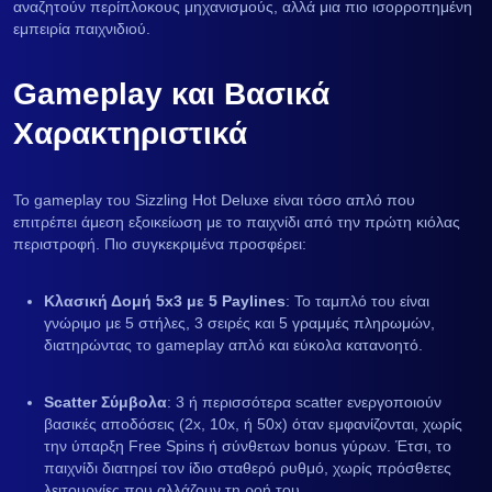
αναζητούν περίπλοκους μηχανισμούς, αλλά μια πιο ισορροπημένη
εμπειρία παιχνιδιού.
Gameplay και Βασικά
Χαρακτηριστικά
Το gameplay του Sizzling Hot Deluxe είναι τόσο απλό που
επιτρέπει άμεση εξοικείωση με το παιχνίδι από την πρώτη κιόλας
περιστροφή. Πιο συγκεκριμένα προσφέρει:
Κλασική Δομή 5x3 με 5 Paylines
: Το ταμπλό του είναι
γνώριμο με 5 στήλες, 3 σειρές και 5 γραμμές πληρωμών,
διατηρώντας το gameplay απλό και εύκολα κατανοητό.
Scatter Σύμβολα
: 3 ή περισσότερα scatter ενεργοποιούν
βασικές αποδόσεις (2x, 10x, ή 50x) όταν εμφανίζονται, χωρίς
την ύπαρξη Free Spins ή σύνθετων bonus γύρων. Έτσι, το
παιχνίδι διατηρεί τον ίδιο σταθερό ρυθμό, χωρίς πρόσθετες
λειτουργίες που αλλάζουν τη ροή του.