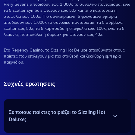
Fiery Sevens αποδίδουν έως 1.000x το συνολικό ποντάρισμα, ενώ
τα 5 scatter symbols φτάνουν έως 50x και τα 5 καρπούζια ή
σταφύλια έως 100x. Πιο συγκεκριμένα, 5 φλεγόμενα εφτάρια
αποδίδουν έως 1.000x το συνολικό ποντάρισμα, τα 5 σύμβολα
scatter έως 50x, τα 5 καρπούζια ή σταφύλια έως 100x, ενώ τα 5
λεμόνια, πορτοκάλια ή δαμάσκηνα φτάνουν έως 40x.
Στο Regency Casino, το Sizzling Hot Deluxe απευθύνεται στους
παίκτες που επιλέγουν μια πιο σταθερή και ξεκάθαρη εμπειρία
παιχνιδιού.
Συχνές ερωτησεις
Σε ποιους παίκτες ταιριάζει το Sizzling Hot
Deluxe;