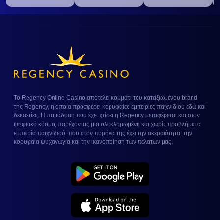
To Regency Online Casino αποτελεί κομμάτι του καταξιωμένου brand
της Regency, η οποία προσφέρει κορυφαίες εμπειρίες παιχνιδιού εδώ και
δεκαετίες. Η παράδοση που έχει χτίσει η Regency μεταφέρεται και στον
ψηφιακό κόσμο, παρέχοντας μια ολοκληρωμένη και χωρίς προβλήματα
εμπειρία παιχνιδιού, που στον πυρήνα της έχει την ακεραιότητα, την
κορυφαία ψυχαγωγία και την ικανοποίηση των πελατών μας.