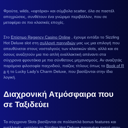
Φρούτα, wilds, «εφτάρια» και σύμβολα scatter, όλα σε παστέλ
αποχρώσεις, συνθέτουν ένα γνώριμο περιβάλλον, που σε
μεταφέρει σε πιο κλασικές εποχές.
Στο
Επίσημο Regency Casino Online
, έχουμε εντάξει το Sizzling
Hot Deluxe slot στη
συλλογή παιχνιδιών
μας ως μια επιλογή που
απευθύνεται στους νοσταλγούς των κλασικών slots, αλλά και σε
όσους αναζητούν μια πιο απλή εναλλακτική απέναντι στα
σύγχρονα φρουτάκια με πιο σύνθετους μηχανισμούς. Αν αναζητάς
παρόμοια φιλοσοφία παιχνιδιού, παίζεις τίτλους όπως το
Book of R
a
ή το Lucky Lady’s Charm Deluxe, που βασίζονται στην ίδια
λογική.
Διαχρονική Ατμόσφαιρα που
σε Ταξιδεύει
Τα σύγχρονα Slots βασίζονται σε πολλαπλά bonus features και
εναλλαγές, ωστόσο το Sizzling Hot Deluxe παραμένει πιστό στον