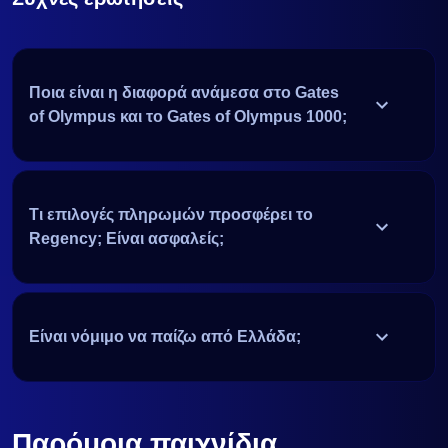
Ποια είναι η διαφορά ανάμεσα στο Gates
of Olympus και το Gates of Olympus 1000;
Τι επιλογές πληρωμών προσφέρει το
Regency; Είναι ασφαλείς;
Είναι νόμιμο να παίζω από Ελλάδα;
Παρόμοια παιχνίδια