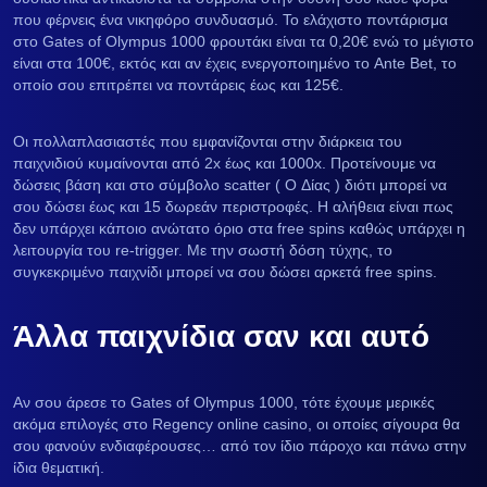
που φέρνεις ένα νικηφόρο συνδυασμό. Το ελάχιστο ποντάρισμα
στο Gates of Olympus 1000 φρουτάκι είναι τα 0,20€ ενώ το μέγιστο
είναι στα 100€, εκτός και αν έχεις ενεργοποιημένο το Ante Bet, το
οποίο σου επιτρέπει να ποντάρεις έως και 125€.
Οι πολλαπλασιαστές που εμφανίζονται στην διάρκεια του
παιχνιδιού κυμαίνονται από 2x έως και 1000x. Προτείνουμε να
δώσεις βάση και στο σύμβολo scatter ( O Δίας ) διότι μπορεί να
σου δώσει έως και 15 δωρεάν περιστροφές. Η αλήθεια είναι πως
δεν υπάρχει κάποιο ανώτατο όριο στα free spins καθώς υπάρχει η
λειτουργία του re-trigger. Με την σωστή δόση τύχης, το
συγκεκριμένο παιχνίδι μπορεί να σου δώσει αρκετά free spins.
Άλλα παιχνίδια σαν και αυτό
Αν σου άρεσε το Gates of Olympus 1000, τότε έχουμε μερικές
ακόμα επιλογές στο Regency online casino, οι οποίες σίγουρα θα
σου φανούν ενδιαφέρουσες… από τον ίδιο πάροχο και πάνω στην
ίδια θεματική.