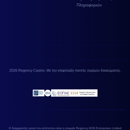
Πληροφοριών
2026 Regency Casino. Με την επιφύλαξη παντός νομίμου δικαιώματος.
Ο διαχειριστής αυτού του ιστότοπου είναι η εταιρεία Regency-SON Enterprises Limited