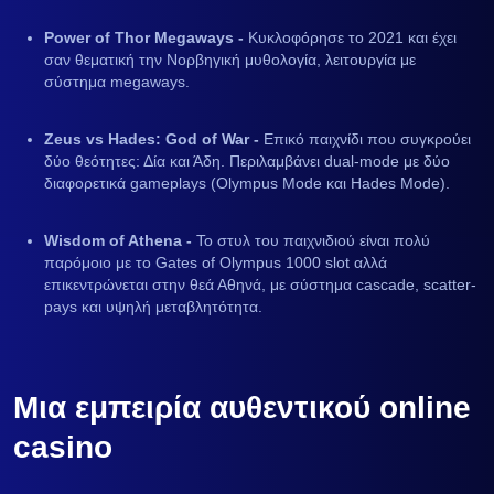
Power of Thor Megaways -
Κυκλοφόρησε το 2021 και έχει
σαν θεματική την Νορβηγική μυθολογία, λειτουργία με
σύστημα megaways.
Zeus vs Hades: God of War -
Επικό παιχνίδι που συγκρούει
δύο θεότητες: Δία και Άδη. Περιλαμβάνει dual-mode με δύο
διαφορετικά gameplays (Olympus Mode και Hades Mode).
Wisdom of Athena -
To στυλ του παιχνιδιού είναι πολύ
παρόμοιο με το Gates of Olympus 1000 slot αλλά
επικεντρώνεται στην θεά Αθηνά, με σύστημα cascade, scatter-
pays και υψηλή μεταβλητότητα.
Μια εμπειρία αυθεντικού online
casino