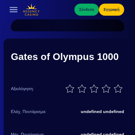
Σύνδεση
Εγγραφή
Gates of Olympus 1000
Αξιολόγηση:
Ελάχ. Ποντάρισμα:
undefined undefined
Μέγ. Ποντάρισμα:
undefined undefined