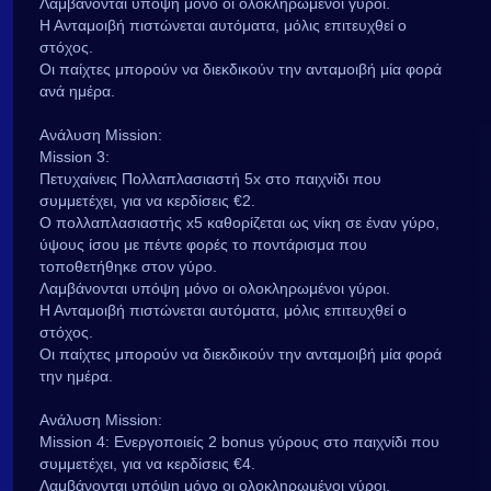
Λαμβάνονται υπόψη μόνο οι ολοκληρωμένοι γύροι.
Η Ανταμοιβή πιστώνεται αυτόματα, μόλις επιτευχθεί ο
στόχος.
Οι παίχτες μπορούν να διεκδικούν την ανταμοιβή μία φορά
ανά ημέρα.
Ανάλυση Mission:
Mission 3:
Πετυχαίνεις Πολλαπλασιαστή 5x στο παιχνίδι που
συμμετέχει, για να κερδίσεις €2.
Ο πολλαπλασιαστής x5 καθορίζεται ως νίκη σε έναν γύρο,
ύψους ίσου με πέντε φορές το ποντάρισμα που
ROAD TO GLORY
τοποθετήθηκε στον γύρο.
Λαμβάνονται υπόψη μόνο οι ολοκληρωμένοι γύροι.
Η Ανταμοιβή πιστώνεται αυτόματα, μόλις επιτευχθεί ο
Road To Glory με συνολικά έπαθλα έως και €1.000.000
στόχος.
Οι παίχτες μπορούν να διεκδικούν την ανταμοιβή μία φορά
την ημέρα.
Περισσότερα
Ανάλυση Mission:
Ισχύουν Όροι & Προϋποθέσεις
Mission 4: Ενεργοποιείς 2 bonus γύρους στο παιχνίδι που
συμμετέχει, για να κερδίσεις €4.
Λαμβάνονται υπόψη μόνο οι ολοκληρωμένοι γύροι.