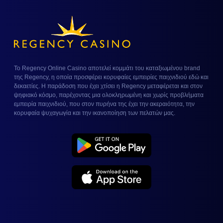
To Regency Online Casino αποτελεί κομμάτι του καταξιωμένου brand
της Regency, η οποία προσφέρει κορυφαίες εμπειρίες παιχνιδιού εδώ και
δεκαετίες. Η παράδοση που έχει χτίσει η Regency μεταφέρεται και στον
ψηφιακό κόσμο, παρέχοντας μια ολοκληρωμένη και χωρίς προβλήματα
εμπειρία παιχνιδιού, που στον πυρήνα της έχει την ακεραιότητα, την
κορυφαία ψυχαγωγία και την ικανοποίηση των πελατών μας.