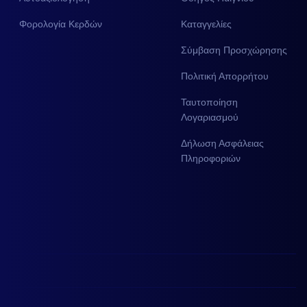
Φορολογία Κερδών
Καταγγελίες
Σύμβαση Προσχώρησης
Πολιτική Απορρήτου
Ταυτοποίηση
Λογαριασμού
Δήλωση Ασφάλειας
Πληροφοριών