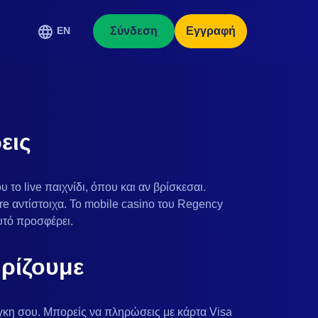
Σύνδεση
Εγγραφή
EN
εις
 το live παιχνίδι, όπου και αν βρίσκεσαι.
re αντίστοιχα. To mobile casino του Regency
αυτό προσφέρει.
ρίζουμε
άγκη σου. Μπορείς να πληρώσεις με κάρτα Visa