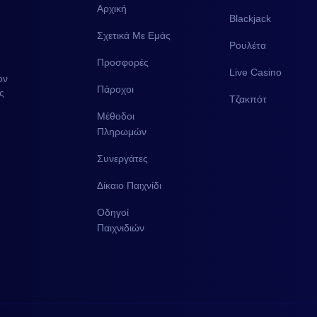
Αρχική
Blackjack
Σχετικά Με Εμάς
Ρουλέτα
Προσφορές
Live Casino
ον
Πάροχοι
ς
Τζακπότ
Μέθοδοι
Πληρωμών
Συνεργάτες
Δίκαιο Παιχνίδι
Οδηγοί
Παιχνιδιών