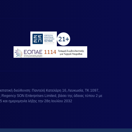
αστατική διεύθυνση: Παντελή Κατελάρη 16, Λευκωσία, ΤΚ 1097,
ς Regency SON Enterprises Limited, βάσει της άδειας τύπου 2 με
5 και ημερομηνία λήξης την 28η Ιουλίου 2032