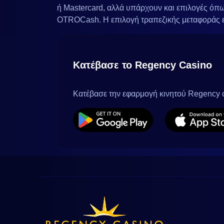
ή Mastercard, αλλά υπάρχουν και επιλογές όπω
OTROCash. Η επιλογή τραπεζικής μεταφοράς εί
Κατέβασε το Regency Casino
Κατέβασε την εφαρμογή κινητού Regency ca