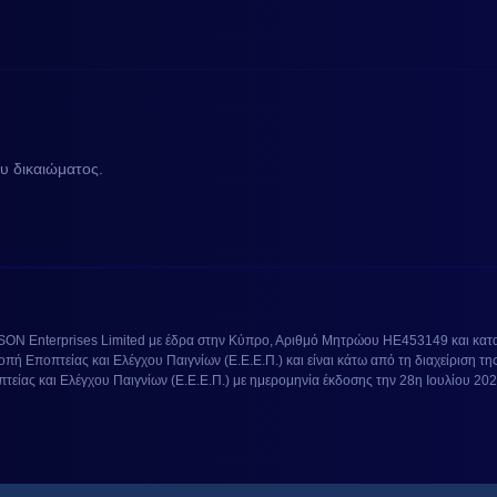
υ δικαιώματος.
y-SON Enterprises Limited με έδρα στην Κύπρο, Αριθμό Μητρώου HE453149 και κατ
ή Εποπτείας και Ελέγχου Παιγνίων (Ε.Ε.Ε.Π.) και είναι κάτω από τη διαχείριση τη
ας και Ελέγχου Παιγνίων (Ε.Ε.Ε.Π.) με ημερομηνία έκδοσης την 28η Ιουλίου 202