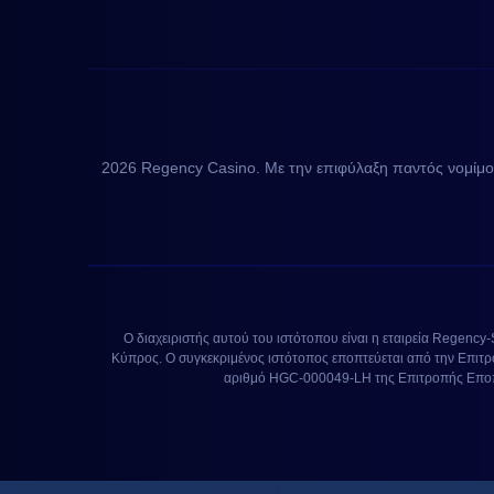
2026 Regency Casino. Με την επιφύλαξη παντός νομίμο
Ο διαχειριστής αυτού του ιστότοπου είναι η εταιρεία Regenc
Κύπρος. Ο συγκεκριμένος ιστότοπος εποπτεύεται από την Επιτροπ
αριθμό HGC-000049-LH της Επιτροπής Εποπτεί